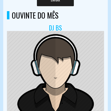
OUVINTE DO MÊS
DJ BS