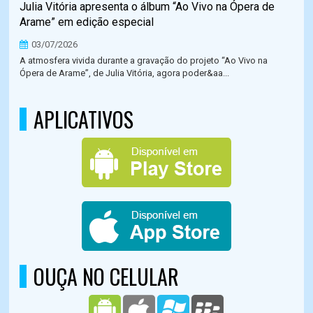
Julia Vitória apresenta o álbum “Ao Vivo na Ópera de
Arame” em edição especial
03/07/2026
A atmosfera vivida durante a gravação do projeto “Ao Vivo na
Ópera de Arame”, de Julia Vitória, agora poder&aa...
APLICATIVOS
OUÇA NO CELULAR