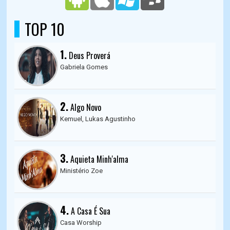
TOP 10
1.
Deus Proverá
Gabriela Gomes
2.
Algo Novo
Kemuel, Lukas Agustinho
3.
Aquieta Minh'alma
Ministério Zoe
4.
A Casa É Sua
Casa Worship