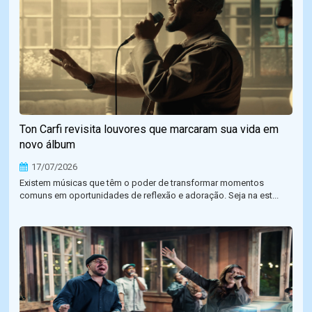
Ton Carfi revisita louvores que marcaram sua vida em
novo álbum
17/07/2026
Existem músicas que têm o poder de transformar momentos
comuns em oportunidades de reflexão e adoração. Seja na est...