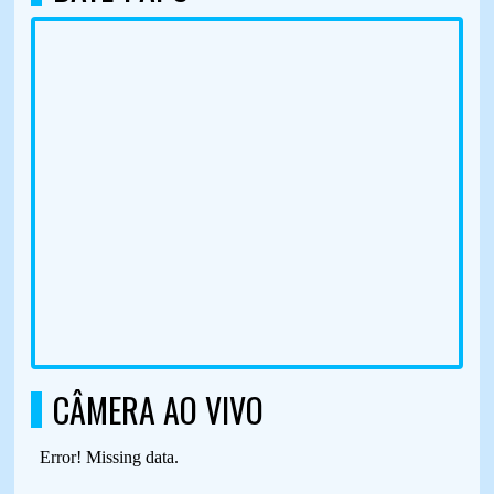
CÂMERA AO VIVO