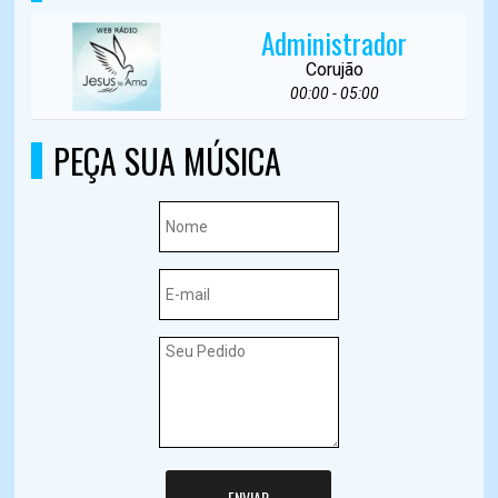
Administrador
Corujão
00:00 - 05:00
PEÇA SUA MÚSICA
ENVIAR