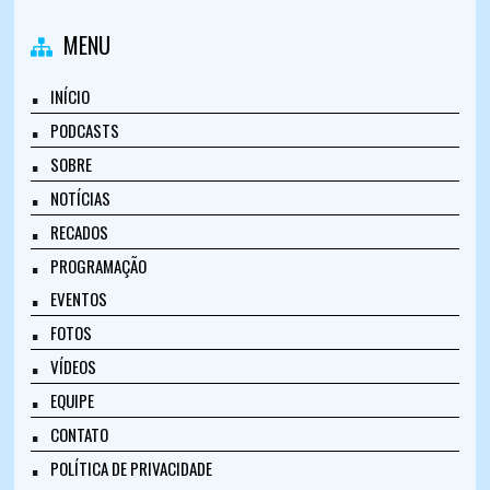
MENU
INÍCIO
PODCASTS
SOBRE
NOTÍCIAS
RECADOS
PROGRAMAÇÃO
EVENTOS
FOTOS
VÍDEOS
EQUIPE
CONTATO
POLÍTICA DE PRIVACIDADE