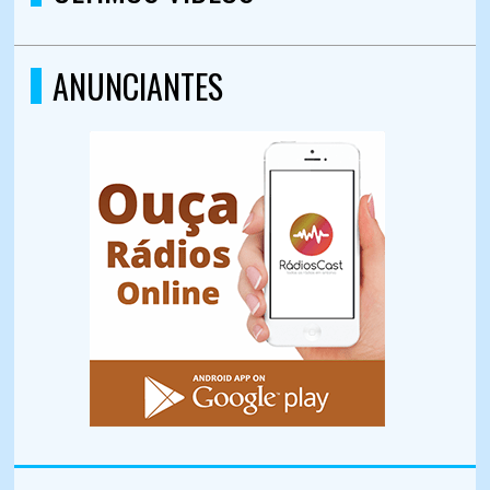
ANUNCIANTES