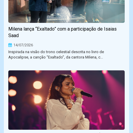
Milena lança “Exaltado” com a participação de Isaias
Saad
14/07/2026
Inspirada na visão do trono celestial descrita no livro de
Apocalipse, a canção “Exaltado”, da cantora Milena, c...