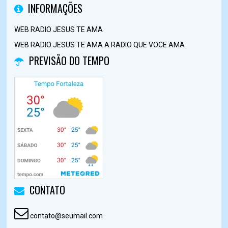
INFORMAÇÕES
WEB RADIO JESUS TE AMA
WEB RADIO JESUS TE AMA A RADIO QUE VOCE AMA
PREVISÃO DO TEMPO
CONTATO
contato@seumail.com