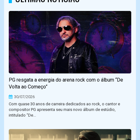
PG resgata a energia do arena rock com o álbum “De
Volta ao Começo”
30/07/2026
Com quase 30 anos de carreira dedicados ao rock, o cantor e
compositor PG apresenta seu mais novo álbum de estúdio,
intitulado “De...