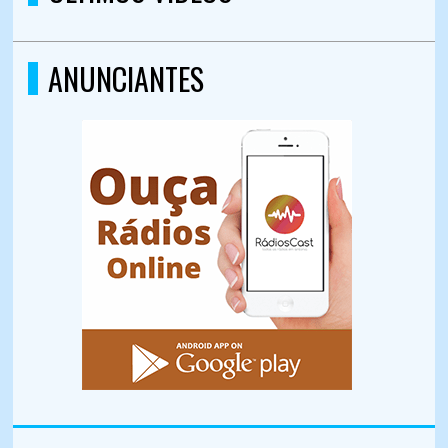
ANUNCIANTES