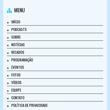
MENU
INÍCIO
PODCASTS
SOBRE
NOTÍCIAS
RECADOS
PROGRAMAÇÃO
EVENTOS
FOTOS
VÍDEOS
EQUIPE
CONTATO
POLÍTICA DE PRIVACIDADE