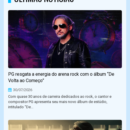
PG resgata a energia do arena rock com o álbum “De
Volta ao Começo”
30/07/2026
Com quase 30 anos de carreira dedicados ao rock, o cantor e
compositor PG apresenta seu mais novo álbum de estúdio,
intitulado “De...