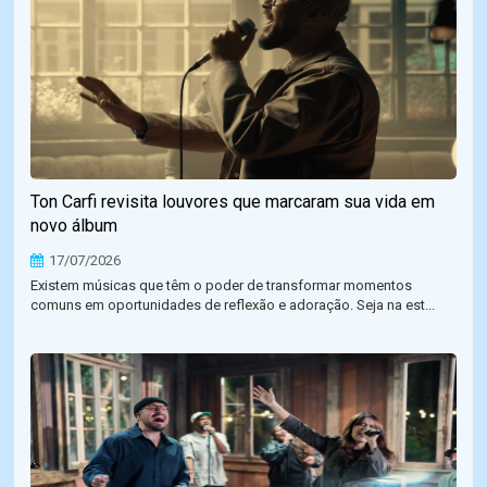
Ton Carfi revisita louvores que marcaram sua vida em
novo álbum
17/07/2026
Existem músicas que têm o poder de transformar momentos
comuns em oportunidades de reflexão e adoração. Seja na est...