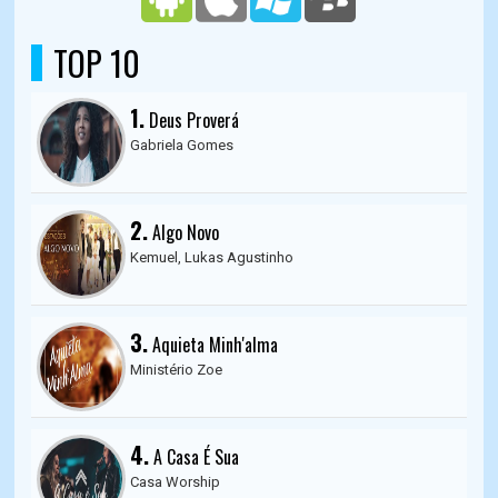
TOP 10
1.
Deus Proverá
Gabriela Gomes
2.
Algo Novo
Kemuel, Lukas Agustinho
3.
Aquieta Minh'alma
Ministério Zoe
4.
A Casa É Sua
Casa Worship