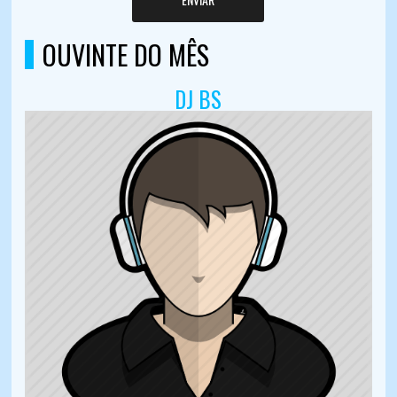
OUVINTE DO MÊS
DJ BS