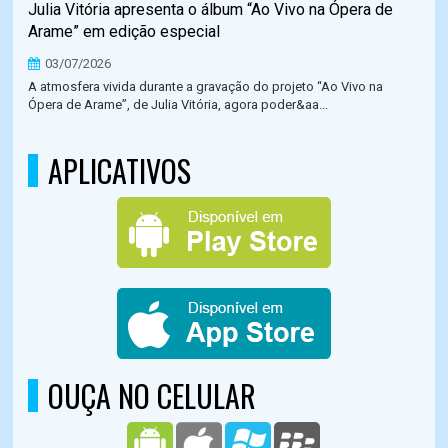
Julia Vitória apresenta o álbum “Ao Vivo na Ópera de
Arame” em edição especial
03/07/2026
A atmosfera vivida durante a gravação do projeto “Ao Vivo na
Ópera de Arame”, de Julia Vitória, agora poder&aa...
APLICATIVOS
OUÇA NO CELULAR