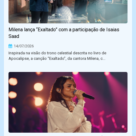
Milena lança “Exaltado” com a participação de Isaias
Saad
14/07/2026
Inspirada na visão do trono celestial descrita no livro de
Apocalipse, a canção “Exaltado”, da cantora Milena, c...