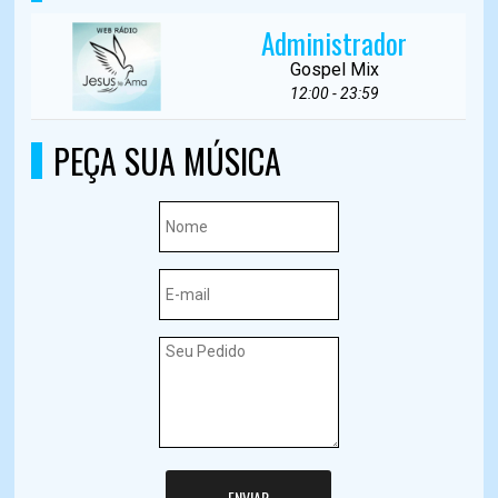
Administrador
Gospel Mix
12:00 - 23:59
PEÇA SUA MÚSICA
ENVIAR