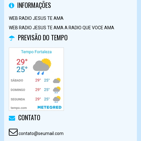
INFORMAÇÕES
WEB RADIO JESUS TE AMA
WEB RADIO JESUS TE AMA A RADIO QUE VOCE AMA
PREVISÃO DO TEMPO
CONTATO
contato@seumail.com