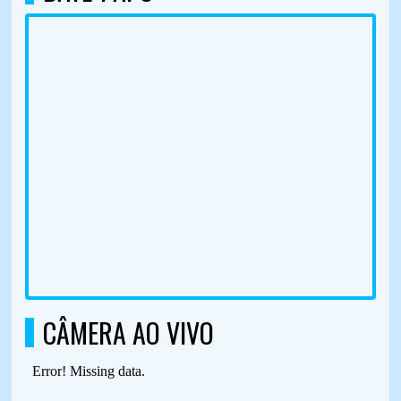
CÂMERA AO VIVO