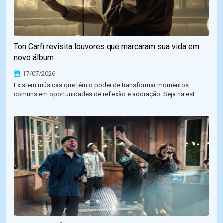
Ton Carfi revisita louvores que marcaram sua vida em
novo álbum
17/07/2026
Existem músicas que têm o poder de transformar momentos
comuns em oportunidades de reflexão e adoração. Seja na est...