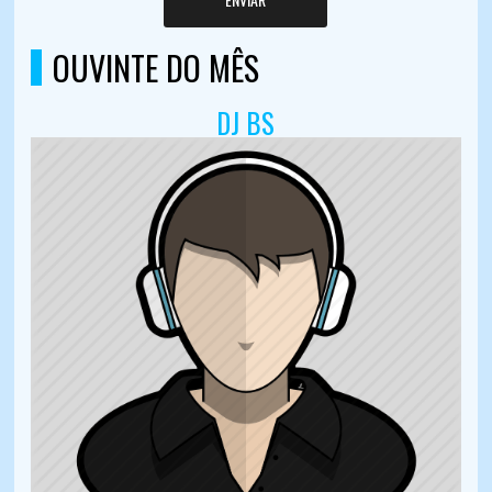
OUVINTE DO MÊS
DJ BS