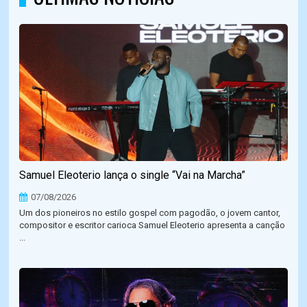
Samuel Eleoterio lança o single “Vai na Marcha”
07/08/2026
Um dos pioneiros no estilo gospel com pagodão, o jovem cantor,
compositor e escritor carioca Samuel Eleoterio apresenta a canção
...