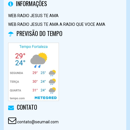
INFORMAÇÕES
WEB RADIO JESUS TE AMA
WEB RADIO JESUS TE AMA A RADIO QUE VOCE AMA
PREVISÃO DO TEMPO
CONTATO
contato@seumail.com