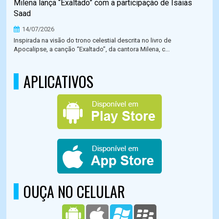
Milena lança “Exaltado” com a participação de Isaias
Saad
14/07/2026
Inspirada na visão do trono celestial descrita no livro de
Apocalipse, a canção “Exaltado”, da cantora Milena, c...
APLICATIVOS
OUÇA NO CELULAR