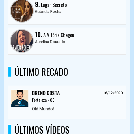
9.
Lugar Secreto
Gabriela Rocha
10.
A Vitória Chegou
Aurelina Dourado
ÚLTIMO RECADO
BRENO COSTA
16/12/2020
Fortaleza - CE
Olá Mundo!
ÚLTIMOS VÍDEOS