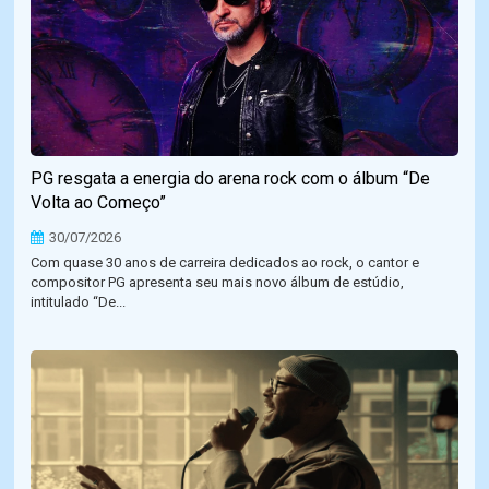
PG resgata a energia do arena rock com o álbum “De
Volta ao Começo”
30/07/2026
Com quase 30 anos de carreira dedicados ao rock, o cantor e
compositor PG apresenta seu mais novo álbum de estúdio,
intitulado “De...