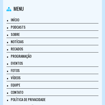
MENU
INÍCIO
PODCASTS
SOBRE
NOTÍCIAS
RECADOS
PROGRAMAÇÃO
EVENTOS
FOTOS
VÍDEOS
EQUIPE
CONTATO
POLÍTICA DE PRIVACIDADE