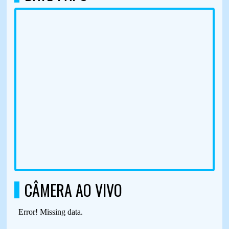
CÂMERA AO VIVO