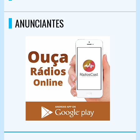
ANUNCIANTES