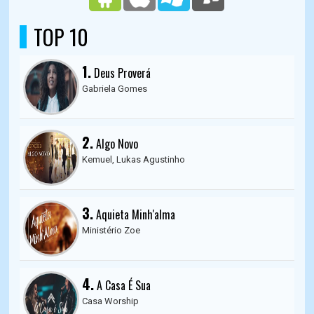
TOP 10
1.
Deus Proverá
Gabriela Gomes
2.
Algo Novo
Kemuel, Lukas Agustinho
3.
Aquieta Minh'alma
Ministério Zoe
4.
A Casa É Sua
Casa Worship